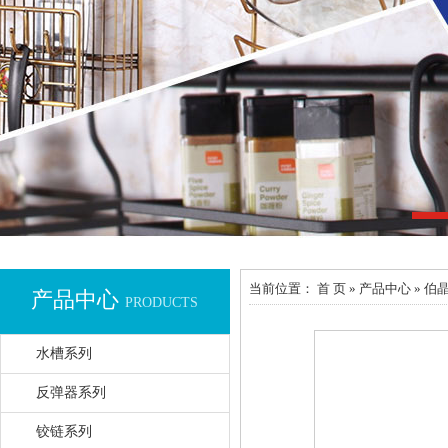
当前位置
： 首 页 » 产品中心 
产品中心
PRODUCTS
水槽系列
反弹器系列
铰链系列