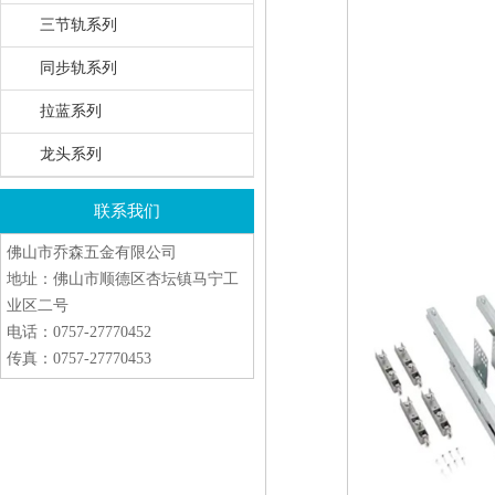
三节轨系列
同步轨系列
拉蓝系列
龙头系列
联系我们
佛山市乔森五金有限公司
地址：佛山市顺德区杏坛镇马宁工
业区二号
电话：0757-27770452
传真：0757-27770453