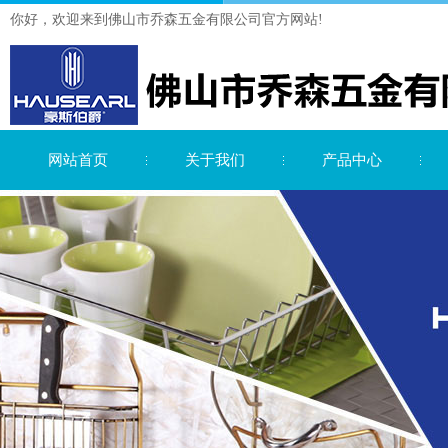
你好，欢迎来到佛山市乔森五金有限公司官方网站!
网站首页
关于我们
产品中心