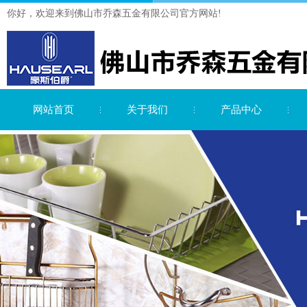
你好，欢迎来到佛山市乔森五金有限公司官方网站!
网站首页
关于我们
产品中心