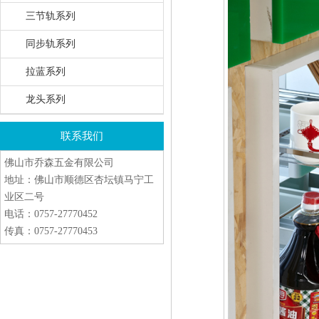
三节轨系列
同步轨系列
拉蓝系列
龙头系列
联系我们
佛山市乔森五金有限公司
地址：佛山市顺德区杏坛镇马宁工
业区二号
电话：0757-27770452
传真：0757-27770453